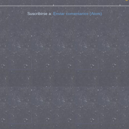
Suscribirse a:
Enviar comentarios (Atom)