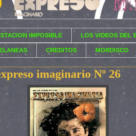
ESTACION IMPOSIBLE
LOS VIDEOS DEL
ELANEAS
CREDITOS
MORDISCO
expreso imaginario Nº 26