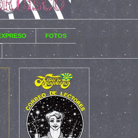
 EXPRESO
FOTOS