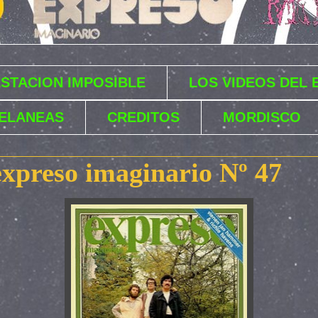
ESTACION IMPOSIBLE
LOS VIDEOS DEL
ELANEAS
CREDITOS
MORDISCO
expreso imaginario Nº 47