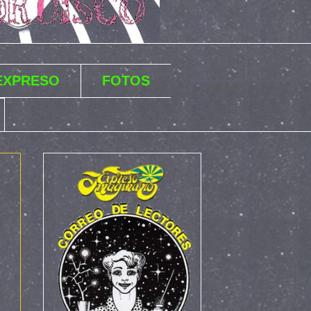
 EXPRESO
FOTOS