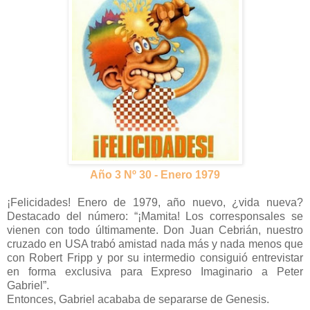
Año 3 Nº 30 - Enero 1979
¡Felicidades! Enero de 1979, año nuevo, ¿vida nueva?
Destacado del número: “¡Mamita! Los corresponsales se
vienen con todo últimamente. Don Juan Cebrián, nuestro
cruzado en USA trabó amistad nada más y nada menos que
con Robert Fripp y por su intermedio consiguió entrevistar
en forma exclusiva para Expreso Imaginario a Peter
Gabriel”.
Entonces, Gabriel acababa de separarse de Genesis.