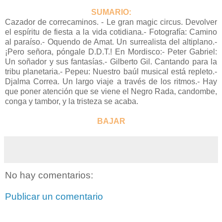
SUMARIO:
Cazador de correcaminos. - Le gran magic circus. Devolver
el espíritu de fiesta a la vida cotidiana.- Fotografía: Camino
al paraíso.- Oquendo de Amat. Un surrealista del altiplano.-
¡Pero señora, póngale D.D.T.! En Mordisco:- Peter Gabriel:
Un soñador y sus fantasías.- Gilberto Gil. Cantando para la
tribu planetaria.- Pepeu: Nuestro baúl musical está repleto.-
Djalma Correa. Un largo viaje a través de los ritmos.- Hay
que poner atención que se viene el Negro Rada, candombe,
conga y tambor, y la tristeza se acaba.
BAJAR
No hay comentarios:
Publicar un comentario