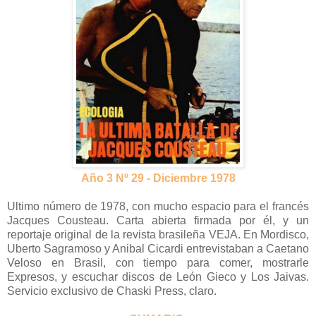
Año 3 Nº 29 - Diciembre 1978
Ultimo número de 1978, con mucho espacio para el francés
Jacques Cousteau. Carta abierta firmada por él, y un
reportaje original de la revista brasileña VEJA. En Mordisco,
Uberto Sagramoso y Anibal Cicardi entrevistaban a Caetano
Veloso en Brasil, con tiempo para comer, mostrarle
Expresos, y escuchar discos de León Gieco y Los Jaivas.
Servicio exclusivo de Chaski Press, claro.