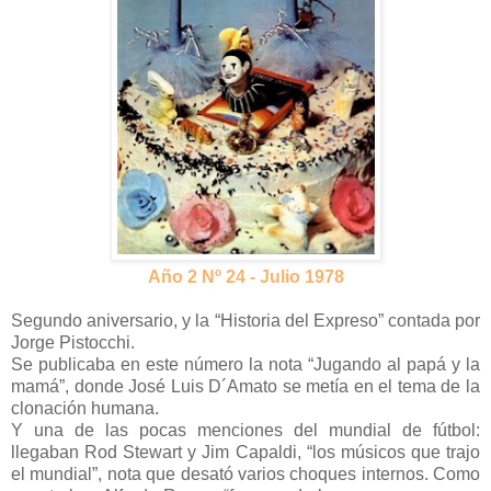
Año 2 Nº 24 - Julio 1978
Segundo aniversario, y la “Historia del Expreso” contada por
Jorge Pistocchi.
Se publicaba en este número la nota “Jugando al papá y la
mamá”, donde José Luis D´Amato se metía en el tema de la
clonación humana.
Y una de las pocas menciones del mundial de fútbol:
llegaban Rod Stewart y Jim Capaldi, “los músicos que trajo
el mundial”, nota que desató varios choques internos. Como