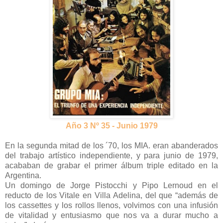
Año 3 Nº 35 - Junio 1979
En la segunda mitad de los ´70, los MIA. eran abanderados
del trabajo artístico independiente, y para junio de 1979,
acababan de grabar el primer álbum triple editado en la
Argentina.
Un domingo de Jorge Pistocchi y Pipo Lernoud en el
reducto de los Vitale en Villa Adelina, del que “además de
los cassettes y los rollos llenos, volvimos con una infusión
de vitalidad y entusiasmo que nos va a durar mucho a