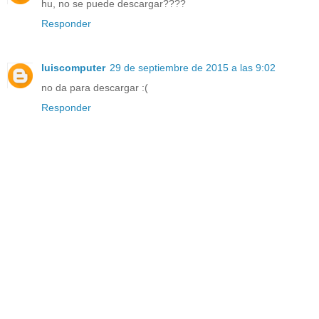
hu, no se puede descargar????
Responder
luiscomputer
29 de septiembre de 2015 a las 9:02
no da para descargar :(
Responder